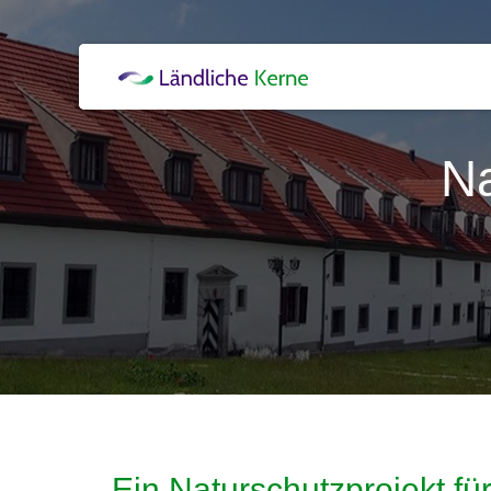
Na
Ein Naturschutzprojekt für