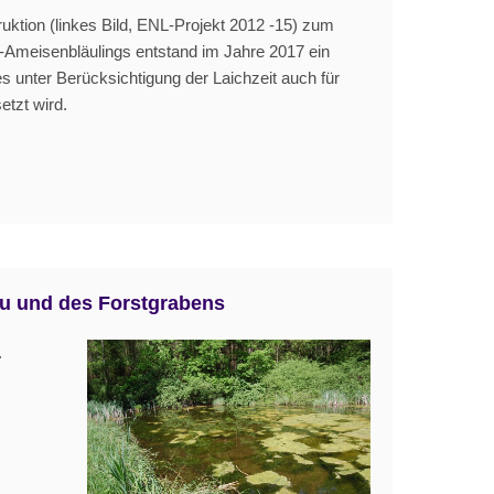
uktion (linkes Bild, ENL-Projekt 2012 -15) zum
Ameisenbläulings entstand im Jahre 2017 ein
s unter Berücksichtigung der Laichzeit auch für
tzt wird.
Au und des Forstgrabens
.