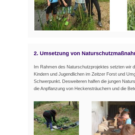
2. Umsetzung von Naturschutzmaßnahm
Im Rahmen des Naturschutzprojektes setzten wir 
Kindern und Jugendlichen im Zeitzer Forst und Um
Schwerpunkt. Desweiteren halfen die jungen Natur
die Anpflanzung von Heckensträuchern und die Betei