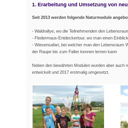
1. Erarbeitung und Umsetzung von ne
Seit 2013 werden folgende Naturmodule angebo
- Waldrallye, wo die Teilnehmenden den Lebensraum
- Fledermaus-Entdeckertour, wo man einen Einblick
- Wiesensafari, bei welcher man den Lebensraum
der Raupe bis zum Falter kennen lernen kann
Neben den bewährten Modulen wurden aber auch ne
entwickelt und 2017 erstmalig umgesetzt.