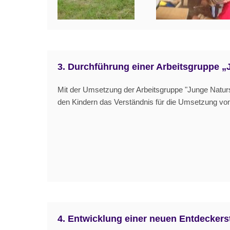
3. Durchführung einer Arbeitsgruppe 
Mit der Umsetzung der Arbeitsgruppe "Junge Naturs
den Kindern das Verständnis für die Umsetzung v
4. Entwicklung einer neuen Entdeckers