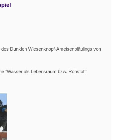
piel
 des Dunklen Wiesenknopf-Ameisenbläulings von
ie "Wasser als Lebensraum bzw. Rohstoff"