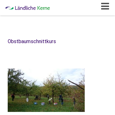
Obstbaumschnittkurs