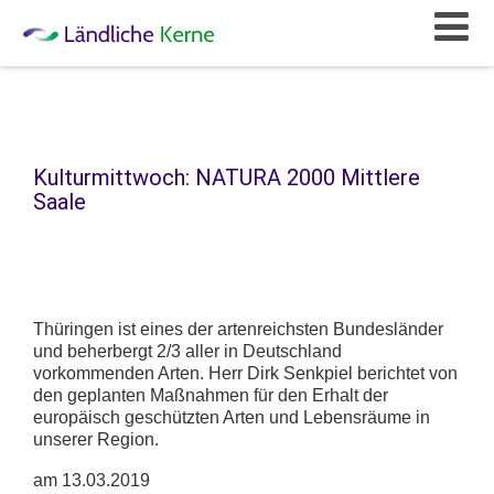
Kulturmittwoch: NATURA 2000 Mittlere
Saale
Thüringen ist eines der artenreichsten Bundesländer
und beherbergt 2/3 aller in Deutschland
vorkommenden Arten. Herr Dirk Senkpiel berichtet von
den geplanten Maßnahmen für den Erhalt der
europäisch geschützten Arten und Lebensräume in
unserer Region.
am 13.03.2019