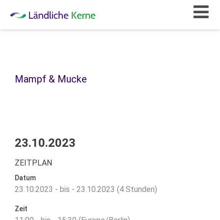
Mampf & Mucke
23.10.2023
ZEITPLAN
Datum
23.10.2023 - bis - 23.10.2023 (4 Stunden)
Zeit