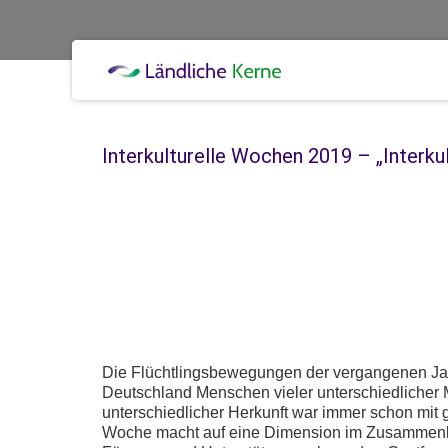
Interkulturelle Wochen 2019 – „Interkult
Die Flüchtlingsbewegungen der vergangenen Jahr
Deutschland Menschen vieler unterschiedliche
unterschiedlicher Herkunft war immer schon mit g
Woche macht auf eine Dimension im Zusammenleb